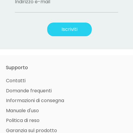
Indirizzo e-mail
Iscriviti
Supporto
Contatti
Domande frequenti
Informazioni di consegna
Manuale d'uso
Politica di reso
Garanzia sul prodotto