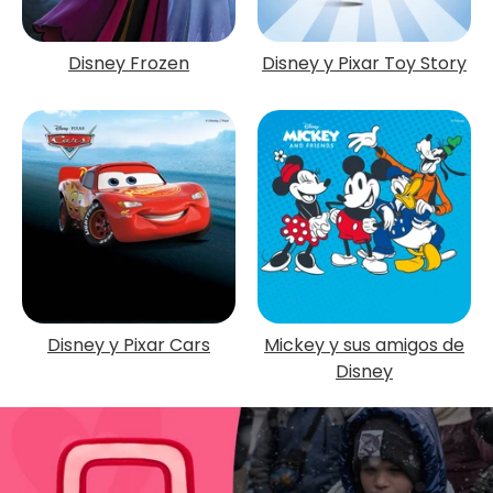
Disney Frozen
Disney y Pixar Toy Story
Disney y Pixar Cars
Mickey y sus amigos de
Disney