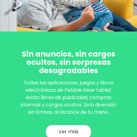
Sin anuncios, sin cargos
ocultos, sin sorpresas
desagradables
Todas las aplicaciones, juegos y libros
electrónicos de Pebble Gear tablet
están libres de publicidad, compras
internas y cargos ocultos. Solo diversión
sin límites, al alcance de tu mano.
Ver más