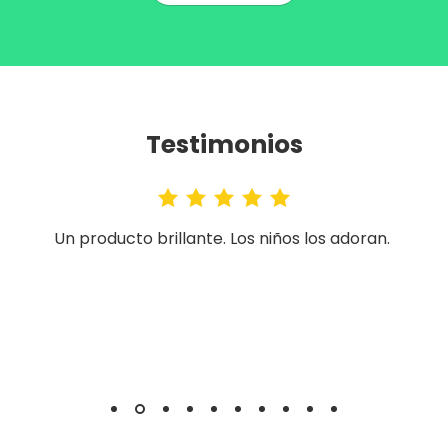
Testimonios
Un producto brillante. Los niños los adoran.