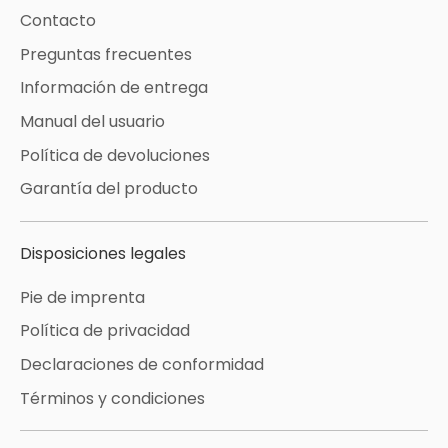
Contacto
Preguntas frecuentes
Información de entrega
Manual del usuario
Política de devoluciones
Garantía del producto
Disposiciones legales
Pie de imprenta
Política de privacidad
Declaraciones de conformidad
Términos y condiciones