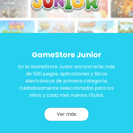
GameStore Junior
En la GameStore Junior encontrarás más
de 500 juegos, aplicaciones y libros
electrónicos de primera categoría,
cuidadosamente seleccionados para los
niños y cada mes nuevos títulos.
Ver más