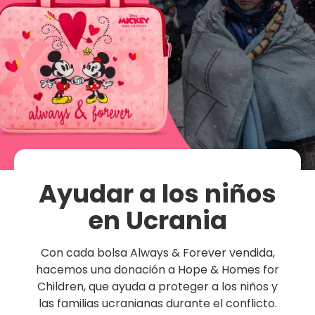
Ayudar a los niños
en Ucrania
Con cada bolsa Always & Forever vendida,
hacemos una donación a Hope & Homes for
Más información
Children, que ayuda a proteger a los niños y
Controles parentales
las familias ucranianas durante el conflicto.
Comprar en Tablets