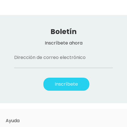
Boletín
Inscríbete ahora
Dirección de correo electrónico
Inscríbete
Ayuda