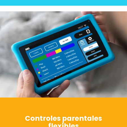
Controles parentales
flexibles