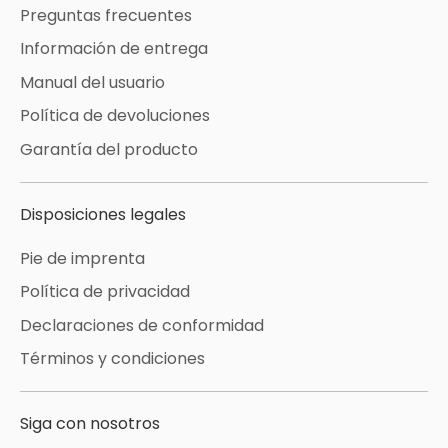
Preguntas frecuentes
Información de entrega
Manual del usuario
Política de devoluciones
Garantía del producto
Disposiciones legales
Pie de imprenta
Política de privacidad
Declaraciones de conformidad
Términos y condiciones
Siga con nosotros