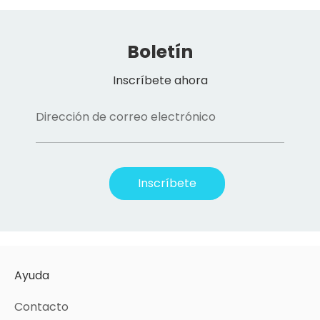
Boletín
Inscríbete ahora
Dirección de correo electrónico
Inscríbete
Ayuda
Contacto