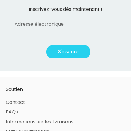
Inscrivez-vous dès maintenant !
Adresse électronique
S'inscrire
Soutien
Contact
FAQs
Informations sur les livraisons