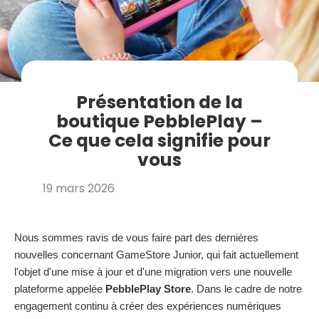
Présentation de la
boutique PebblePlay –
Ce que cela signifie pour
vous
19 mars 2026
Nous sommes ravis de vous faire part des dernières
nouvelles concernant GameStore Junior, qui fait actuellement
l'objet d'une mise à jour et d'une migration vers une nouvelle
plateforme appelée
PebblePlay Store
. Dans le cadre de notre
engagement continu à créer des expériences numériques