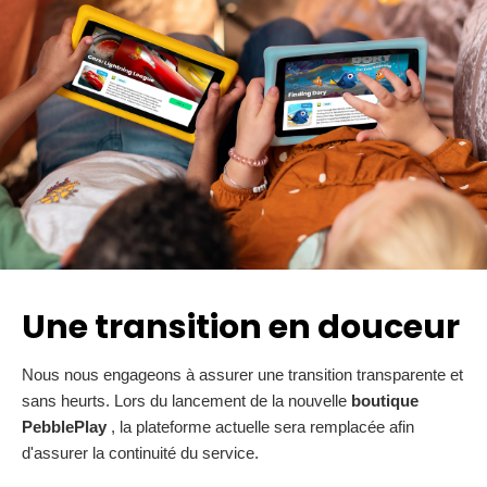
Une transition en douceur
Nous nous engageons à assurer une transition transparente et
sans heurts.
Lors du lancement de la nouvelle
boutique
PebblePlay
, la plateforme actuelle sera remplacée afin
d'assurer la continuité du service.