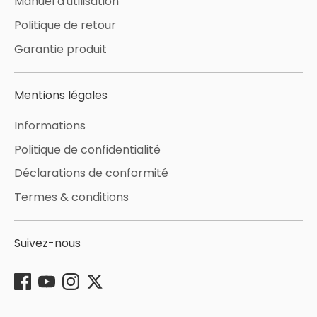
Manuel d'utilisation
Politique de retour
Garantie produit
Mentions légales
Informations
Politique de confidentialité
Déclarations de conformité
Termes & conditions
Suivez-nous