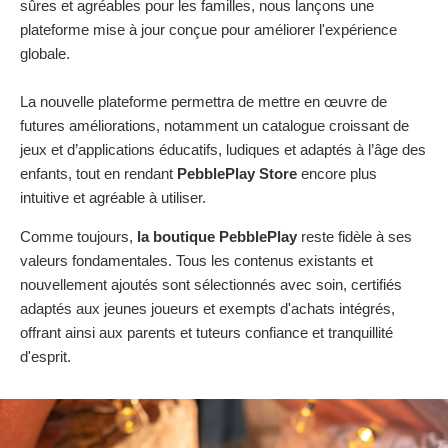
sûres et agréables pour les familles, nous lançons une
plateforme mise à jour conçue
pour améliorer l'expérience
globale.
La nouvelle plateforme permettra de mettre en œuvre de
futures améliorations, notamment un catalogue croissant de
jeux et d’applications éducatifs, ludiques et adaptés à l’âge des
enfants, tout en rendant
PebblePlay Store
encore plus
intuitive et agréable à utiliser.
Comme toujours,
la boutique PebblePlay
reste fidèle à ses
valeurs fondamentales. Tous les contenus existants et
nouvellement ajoutés sont sélectionnés avec soin, certifiés
adaptés aux jeunes joueurs et exempts d'achats intégrés,
offrant ainsi aux parents et tuteurs confiance et tranquillité
d'esprit.