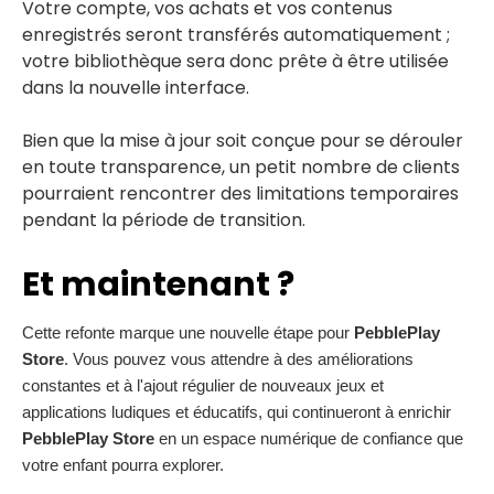
Votre compte, vos achats et vos contenus
enregistrés seront transférés automatiquement ;
votre bibliothèque sera donc prête à être utilisée
dans la nouvelle interface.
Bien que la mise à jour soit conçue pour se dérouler
en toute transparence, un petit nombre de clients
pourraient rencontrer des limitations temporaires
pendant la période de transition.
Et maintenant ?
Cette refonte marque une nouvelle étape pour
PebblePlay
Store
. Vous pouvez vous attendre à des améliorations
constantes et à l'ajout régulier de nouveaux jeux et
applications ludiques et éducatifs, qui continueront à enrichir
PebblePlay Store
en
un espace numérique de confiance que
votre enfant pourra explorer.