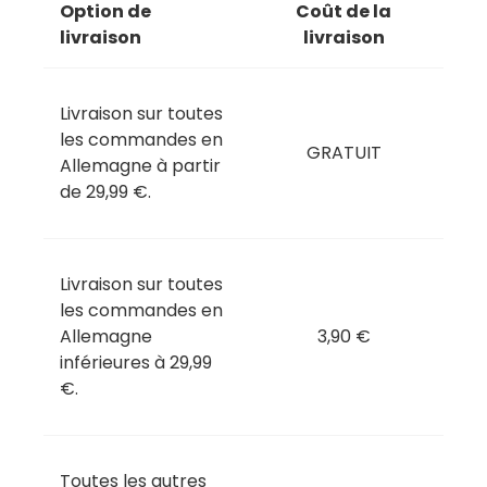
Option de
Coût de la
livraison
livraison
Livraison sur toutes
les commandes en
GRATUIT
Allemagne à partir
de 29,99 €.
Livraison sur toutes
les commandes en
Allemagne
3,90 €
inférieures à 29,99
€.
Toutes les autres