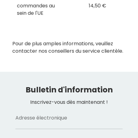
commandes au
14,50 €
sein de l'UE
Pour de plus amples informations, veuillez
contacter nos conseillers du service clientèle.
Bulletin d'information
Inscrivez-vous dès maintenant !
Adresse électronique