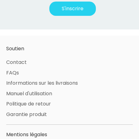
S'inscrire
Soutien
Contact
FAQs
Informations sur les livraisons
Manuel d'utilisation
Politique de retour
Garantie produit
Mentions légales