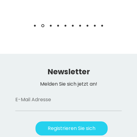
Newsletter
Melden Sie sich jetzt an!
E-Mail Adresse
Registrieren Sie sich