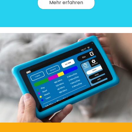
Mehr erfahren