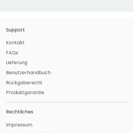
Support
Kontakt
FAQs
Lieferung
Benutzerhandbuch
Rückgaberecht
Produktgarantie
Rechtliches
Impressum