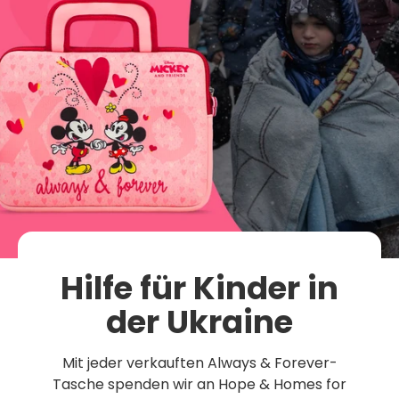
Hilfe für Kinder in
der Ukraine
Mit jeder verkauften Always & Forever-
Tasche spenden wir an Hope & Homes for