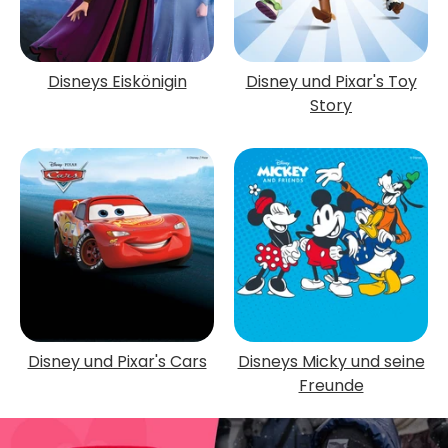
Disneys Eiskönigin
Disney und Pixar's Toy
Story
Disney und Pixar's Cars
Disneys Micky und seine
Freunde