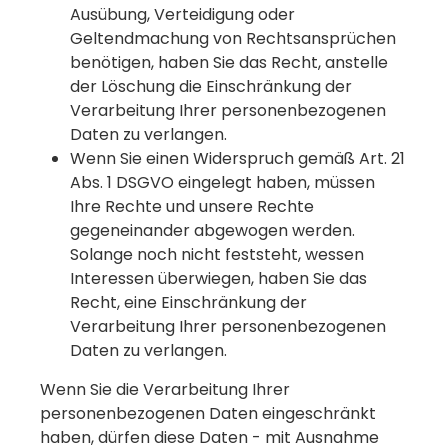
Ausübung, Verteidigung oder
Geltendmachung von Rechtsansprüchen
benötigen, haben Sie das Recht, anstelle
der Löschung die Einschränkung der
Verarbeitung Ihrer personenbezogenen
Daten zu verlangen.
Wenn Sie einen Widerspruch gemäß Art. 21
Abs. 1 DSGVO eingelegt haben, müssen
Ihre Rechte und unsere Rechte
gegeneinander abgewogen werden.
Solange noch nicht feststeht, wessen
Interessen überwiegen, haben Sie das
Recht, eine Einschränkung der
Verarbeitung Ihrer personenbezogenen
Daten zu verlangen.
Wenn Sie die Verarbeitung Ihrer
personenbezogenen Daten eingeschränkt
haben, dürfen diese Daten - mit Ausnahme