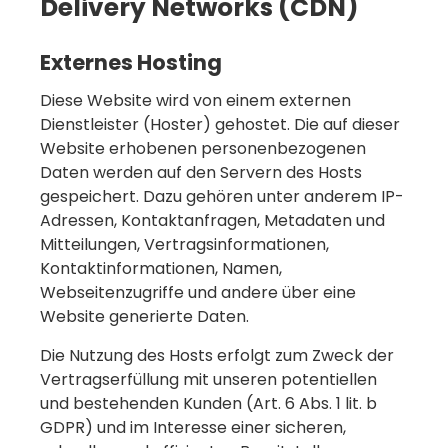
Delivery Networks (CDN)
Externes Hosting
Diese Website wird von einem externen
Dienstleister (Hoster) gehostet. Die auf dieser
Website erhobenen personenbezogenen
Daten werden auf den Servern des Hosts
gespeichert. Dazu gehören unter anderem IP-
Adressen, Kontaktanfragen, Metadaten und
Mitteilungen, Vertragsinformationen,
Kontaktinformationen, Namen,
Webseitenzugriffe und andere über eine
Website generierte Daten.
Die Nutzung des Hosts erfolgt zum Zweck der
Vertragserfüllung mit unseren potentiellen
und bestehenden Kunden (Art. 6 Abs. 1 lit. b
GDPR) und im Interesse einer sicheren,