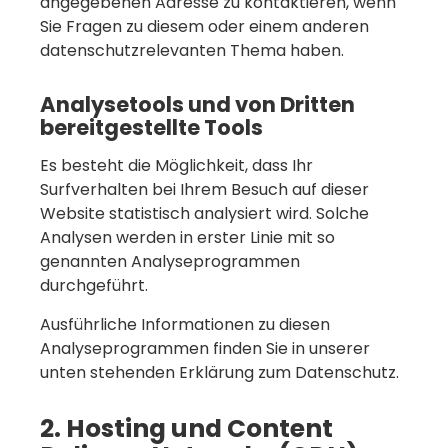
angegebenen Adresse zu kontaktieren, wenn
Sie Fragen zu diesem oder einem anderen
datenschutzrelevanten Thema haben.
Analysetools und von Dritten
bereitgestellte Tools
Es besteht die Möglichkeit, dass Ihr
Surfverhalten bei Ihrem Besuch auf dieser
Website statistisch analysiert wird. Solche
Analysen werden in erster Linie mit so
genannten Analyseprogrammen
durchgeführt.
Ausführliche Informationen zu diesen
Analyseprogrammen finden Sie in unserer
unten stehenden Erklärung zum Datenschutz.
2. Hosting und Content