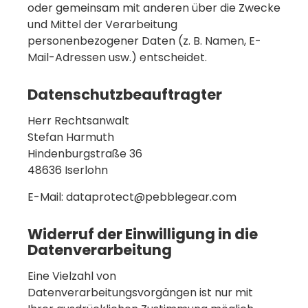
oder gemeinsam mit anderen über die Zwecke
und Mittel der Verarbeitung
personenbezogener Daten (z. B. Namen, E-
Mail-Adressen usw.) entscheidet.
Datenschutzbeauftragter
Herr Rechtsanwalt
Stefan Harmuth
Hindenburgstraße 36
48636 Iserlohn
E-Mail: dataprotect@pebblegear.com
Widerruf der Einwilligung in die
Datenverarbeitung
Eine Vielzahl von
Datenverarbeitungsvorgängen ist nur mit