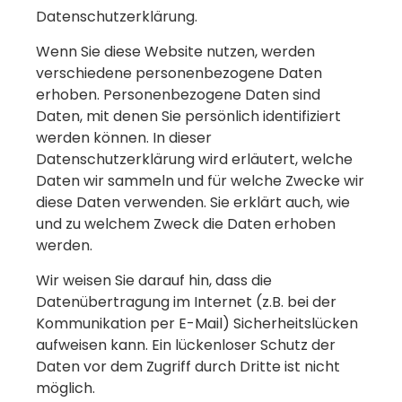
Datenschutzerklärung.
Wenn Sie diese Website nutzen, werden
verschiedene personenbezogene Daten
erhoben. Personenbezogene Daten sind
Daten, mit denen Sie persönlich identifiziert
werden können. In dieser
Datenschutzerklärung wird erläutert, welche
Daten wir sammeln und für welche Zwecke wir
diese Daten verwenden. Sie erklärt auch, wie
und zu welchem Zweck die Daten erhoben
werden.
Wir weisen Sie darauf hin, dass die
Datenübertragung im Internet (z.B. bei der
Kommunikation per E-Mail) Sicherheitslücken
aufweisen kann. Ein lückenloser Schutz der
Daten vor dem Zugriff durch Dritte ist nicht
möglich.