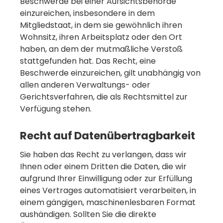
Beschwerde bei einer Aufsichtsbehörde
einzureichen, insbesondere in dem
Mitgliedstaat, in dem sie gewöhnlich ihren
Wohnsitz, ihren Arbeitsplatz oder den Ort
haben, an dem der mutmaßliche Verstoß
stattgefunden hat. Das Recht, eine
Beschwerde einzureichen, gilt unabhängig von
allen anderen Verwaltungs- oder
Gerichtsverfahren, die als Rechtsmittel zur
Verfügung stehen.
Recht auf Datenübertragbarkeit
Sie haben das Recht zu verlangen, dass wir
Ihnen oder einem Dritten die Daten, die wir
aufgrund Ihrer Einwilligung oder zur Erfüllung
eines Vertrages automatisiert verarbeiten, in
einem gängigen, maschinenlesbaren Format
aushändigen. Sollten Sie die direkte