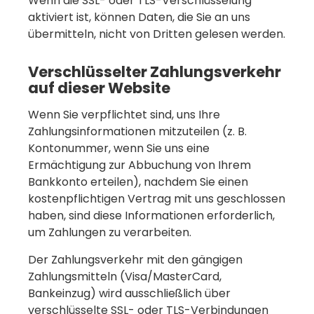
Wenn die SSL- oder TLS-Verschlüsselung
aktiviert ist, können Daten, die Sie an uns
übermitteln, nicht von Dritten gelesen werden.
Verschlüsselter Zahlungsverkehr
auf dieser Website
Wenn Sie verpflichtet sind, uns Ihre
Zahlungsinformationen mitzuteilen (z. B.
Kontonummer, wenn Sie uns eine
Ermächtigung zur Abbuchung von Ihrem
Bankkonto erteilen), nachdem Sie einen
kostenpflichtigen Vertrag mit uns geschlossen
haben, sind diese Informationen erforderlich,
um Zahlungen zu verarbeiten.
Der Zahlungsverkehr mit den gängigen
Zahlungsmitteln (Visa/MasterCard,
Bankeinzug) wird ausschließlich über
verschlüsselte SSL- oder TLS-Verbindungen