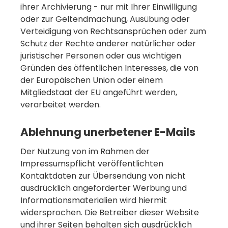
ihrer Archivierung - nur mit Ihrer Einwilligung
oder zur Geltendmachung, Ausübung oder
Verteidigung von Rechtsansprüchen oder zum
Schutz der Rechte anderer natürlicher oder
juristischer Personen oder aus wichtigen
Gründen des öffentlichen Interesses, die von
der Europäischen Union oder einem
Mitgliedstaat der EU angeführt werden,
verarbeitet werden.
Ablehnung unerbetener E-Mails
Der Nutzung von im Rahmen der
Impressumspflicht veröffentlichten
Kontaktdaten zur Übersendung von nicht
ausdrücklich angeforderter Werbung und
Informationsmaterialien wird hiermit
widersprochen. Die Betreiber dieser Website
und ihrer Seiten behalten sich ausdrücklich