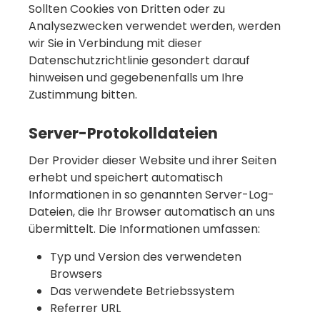
Sollten Cookies von Dritten oder zu
Analysezwecken verwendet werden, werden
wir Sie in Verbindung mit dieser
Datenschutzrichtlinie gesondert darauf
hinweisen und gegebenenfalls um Ihre
Zustimmung bitten.
Server-Protokolldateien
Der Provider dieser Website und ihrer Seiten
erhebt und speichert automatisch
Informationen in so genannten Server-Log-
Dateien, die Ihr Browser automatisch an uns
übermittelt. Die Informationen umfassen:
Typ und Version des verwendeten
Browsers
Das verwendete Betriebssystem
Referrer URL