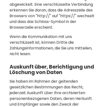
abgewickelt. Eine verschlüsselte Verbindung
erkennen Sie daran, dass die Adresszeile des
Browsers von "http://" auf "https://" wechselt
und dass das Schloss-Symbol in der
Browserzeile erscheint.
Wenn die Kommunikation mit uns
verschlüsselt ist, können Dritte die
Zahlungsinformationen, die Sie uns mitteilen,
nicht lesen.
Auskunft über, Berichtigung und
Löschung von Daten
Sie haben im Rahmen der geltenden
gesetzlichen Bestimmungen das Recht,
jederzeit Auskunft über Ihre archivierten
personenbezogenen Daten, deren Herkunft
und Empfänger sowie den Zweck der