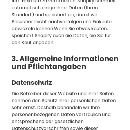
Ihre Einkäufe zu verarbeiten. Shopify sammelt
automatisch einige Ihrer Daten (Ihren
Standort) und speichert sie, damit wir
Besucher leicht nachverfolgen und Einkäufe
abwickeln können.Wenn Sie etwas kaufen,
speichert Shopify auch die Daten, die Sie für
den Kauf angeben.
3. Allgemeine Informationen
und Pflichtangaben
Datenschutz
Die Betreiber dieser Website und ihrer Seiten
nehmen den Schutz Ihrer persönlichen Daten
sehr ernst. Deshalb behandeln wir Ihre
personenbezogenen Daten vertraulich und
entsprechend der gesetzlichen
Datenschutzvorschriften sowie dieser