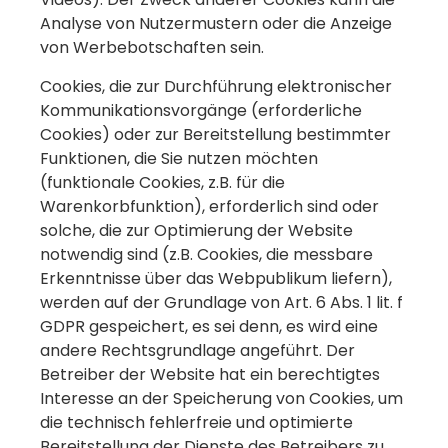
Analyse von Nutzermustern oder die Anzeige
von Werbebotschaften sein.
Cookies, die zur Durchführung elektronischer
Kommunikationsvorgänge (erforderliche
Cookies) oder zur Bereitstellung bestimmter
Funktionen, die Sie nutzen möchten
(funktionale Cookies, z.B. für die
Warenkorbfunktion), erforderlich sind oder
solche, die zur Optimierung der Website
notwendig sind (z.B. Cookies, die messbare
Erkenntnisse über das Webpublikum liefern),
werden auf der Grundlage von Art. 6 Abs. 1 lit. f
GDPR gespeichert, es sei denn, es wird eine
andere Rechtsgrundlage angeführt. Der
Betreiber der Website hat ein berechtigtes
Interesse an der Speicherung von Cookies, um
die technisch fehlerfreie und optimierte
Bereitstellung der Dienste des Betreibers zu