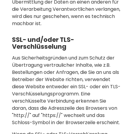
Übermittlung der Daten an einen anderen für
die Verarbeitung Verantwortlichen verlangen,
wird dies nur geschehen, wenn es technisch
machbar ist.
SSL- und/oder TLS-
Verschlüsselung
Aus Sicherheitsgründen und zum Schutz der
Übertragung vertraulicher Inhalte, wie z.B.
Bestellungen oder Anfragen, die Sie an uns als
Betreiber der Website richten, verwendet
diese Website entweder ein SSL- oder ein TLS-
Verschlüsselungsprogramm. Eine
verschlüsselte Verbindung erkennen Sie
daran, dass die Adresszeile des Browsers von
"http://" auf "https://" wechselt und das
Schloss-Symbol in der Browserzeile erscheint.