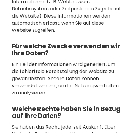
Informationen (z. B. Webbrowser,
Betriebssystem oder Zeitpunkt des Zugriffs auf
die Website). Diese Informationen werden
automatisch erfasst, wenn Sie auf diese
Website zugreifen.
Für welche Zwecke verwenden wir
Ihre Daten?
Ein Teil der Informationen wird generiert, um
die fehlerfreie Bereitstellung der Website zu
gewährleisten. Andere Daten können
verwendet werden, um Ihr Nutzungsverhalten
zu analysieren.
Welche Rechte haben Sie in Bezug
auf Ihre Daten?
Sie haben das Recht, jederzeit Auskunft über