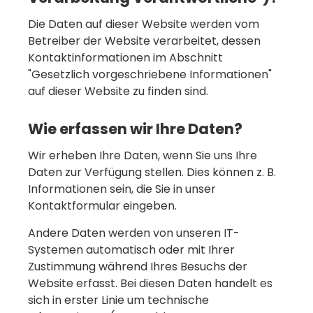
Die Daten auf dieser Website werden vom
Betreiber der Website verarbeitet, dessen
Kontaktinformationen im Abschnitt
"Gesetzlich vorgeschriebene Informationen"
auf dieser Website zu finden sind.
Wie erfassen wir Ihre Daten?
Wir erheben Ihre Daten, wenn Sie uns Ihre
Daten zur Verfügung stellen. Dies können z. B.
Informationen sein, die Sie in unser
Kontaktformular eingeben.
Andere Daten werden von unseren IT-
Systemen automatisch oder mit Ihrer
Zustimmung während Ihres Besuchs der
Website erfasst. Bei diesen Daten handelt es
sich in erster Linie um technische