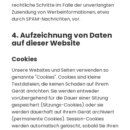
rechtliche Schritte im Falle der unverlangten
Zusendung von Werbeinformationen, etwa
durch SPAM-Nachrichten, vor.
4. Aufzeichnung von Daten
auf dieser Website
Cookies
Unsere Websites und Seiten verwenden so
genannte "Cookies". Cookies sind kleine
Textdateien, die keinen Schaden auf Ihrem
Gerät anrichten. Sie werden entweder
vorübergehend für die Dauer einer Sitzung
gespeichert (Sitzungs-Cookies) oder sie
werden dauerhaft auf Ihrem Gerät archiviert
(permanente Cookies). Session-Cookies
werden automatisch gelöscht, sobald Sie Ihren