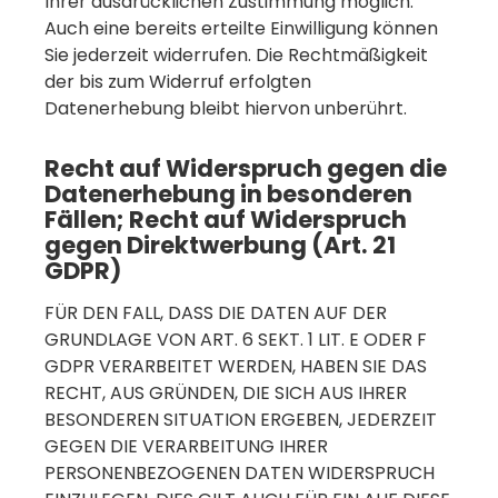
Ihrer ausdrücklichen Zustimmung möglich.
Auch eine bereits erteilte Einwilligung können
Sie jederzeit widerrufen. Die Rechtmäßigkeit
der bis zum Widerruf erfolgten
Datenerhebung bleibt hiervon unberührt.
Recht auf Widerspruch gegen die
Datenerhebung in besonderen
Fällen; Recht auf Widerspruch
gegen Direktwerbung (Art. 21
GDPR)
FÜR DEN FALL, DASS DIE DATEN AUF DER
GRUNDLAGE VON ART. 6 SEKT. 1 LIT. E ODER F
GDPR VERARBEITET WERDEN, HABEN SIE DAS
RECHT, AUS GRÜNDEN, DIE SICH AUS IHRER
BESONDEREN SITUATION ERGEBEN, JEDERZEIT
GEGEN DIE VERARBEITUNG IHRER
PERSONENBEZOGENEN DATEN WIDERSPRUCH