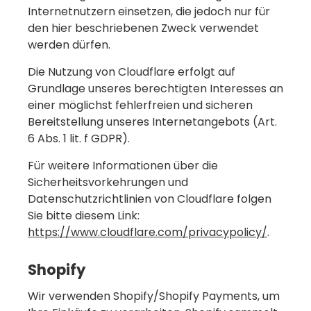
Internetnutzern einsetzen, die jedoch nur für
den hier beschriebenen Zweck verwendet
werden dürfen.
Die Nutzung von Cloudflare erfolgt auf
Grundlage unseres berechtigten Interesses an
einer möglichst fehlerfreien und sicheren
Bereitstellung unseres Internetangebots (Art.
6 Abs. 1 lit. f GDPR).
Für weitere Informationen über die
Sicherheitsvorkehrungen und
Datenschutzrichtlinien von Cloudflare folgen
Sie bitte diesem Link:
https://www.cloudflare.com/privacypolicy/
.
Shopify
Wir verwenden Shopify/Shopify Payments, um