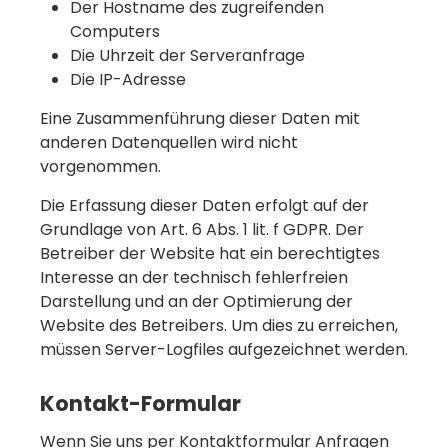
Der Hostname des zugreifenden
Computers
Die Uhrzeit der Serveranfrage
Die IP-Adresse
Eine Zusammenführung dieser Daten mit
anderen Datenquellen wird nicht
vorgenommen.
Die Erfassung dieser Daten erfolgt auf der
Grundlage von Art. 6 Abs. 1 lit. f GDPR. Der
Betreiber der Website hat ein berechtigtes
Interesse an der technisch fehlerfreien
Darstellung und an der Optimierung der
Website des Betreibers. Um dies zu erreichen,
müssen Server-Logfiles aufgezeichnet werden.
Kontakt-Formular
Wenn Sie uns per Kontaktformular Anfragen