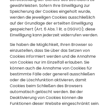
gewährleisten. Sofern Ihre Einwilligung zur
Speicherung der Cookies eingeholt wurde,
werden die jeweiligen Cookies ausschließlich
auf der Grundlage der erteilten Einwilligung
gespeichert (Art. 6 Abs. 1 lit. a DSGVO); diese
Einwilligung kann jederzeit widerrufen werden.
Sie haben die Möglichkeit, Ihren Browser so
einzustellen, dass Sie über das Setzen von
Cookies informiert werden und die Annahme
von Cookies nur im Einzelfall erlauben. Sie
können auch die Annahme von Cookies für
bestimmte Fälle oder generell ausschließen
oder die Löschfunktion aktivieren, damit
Cookies beim Schließen des Browsers
automatisch gelöscht werden. Bei der
Deaktivierung von Cookies können die
Funktionen dieser Website eingeschränkt sein.