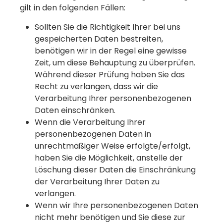
gilt in den folgenden Fällen:
Sollten Sie die Richtigkeit Ihrer bei uns
gespeicherten Daten bestreiten,
benötigen wir in der Regel eine gewisse
Zeit, um diese Behauptung zu überprüfen.
Während dieser Prüfung haben Sie das
Recht zu verlangen, dass wir die
Verarbeitung Ihrer personenbezogenen
Daten einschränken.
Wenn die Verarbeitung Ihrer
personenbezogenen Daten in
unrechtmäßiger Weise erfolgte/erfolgt,
haben Sie die Möglichkeit, anstelle der
Löschung dieser Daten die Einschränkung
der Verarbeitung Ihrer Daten zu
verlangen.
Wenn wir Ihre personenbezogenen Daten
nicht mehr benötigen und Sie diese zur