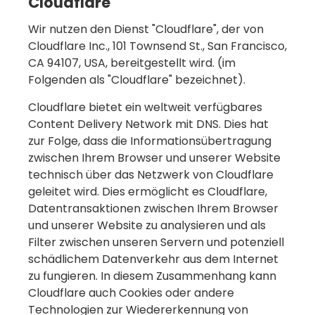
Cloudflare
Wir nutzen den Dienst "Cloudflare", der von
Cloudflare Inc., 101 Townsend St., San Francisco,
CA 94107, USA, bereitgestellt wird. (im
Folgenden als "Cloudflare" bezeichnet).
Cloudflare bietet ein weltweit verfügbares
Content Delivery Network mit DNS. Dies hat
zur Folge, dass die Informationsübertragung
zwischen Ihrem Browser und unserer Website
technisch über das Netzwerk von Cloudflare
geleitet wird. Dies ermöglicht es Cloudflare,
Datentransaktionen zwischen Ihrem Browser
und unserer Website zu analysieren und als
Filter zwischen unseren Servern und potenziell
schädlichem Datenverkehr aus dem Internet
zu fungieren. In diesem Zusammenhang kann
Cloudflare auch Cookies oder andere
Technologien zur Wiedererkennung von