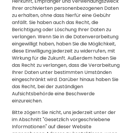
Herkunft, Empfänger und Verwendungszweck
Ihrer archivierten personenbezogenen Daten
zu erhalten, ohne dass hierfür eine Gebühr
anfällt. Sie haben auch das Recht, die
Berichtigung oder Löschung Ihrer Daten zu
verlangen. Wenn Sie in die Datenverarbeitung
eingewilligt haben, haben Sie die Möglichkeit,
diese Einwilligung jederzeit zu widerrufen, mit
Wirkung für die Zukunft. Außerdem haben Sie
das Recht zu verlangen, dass die Verarbeitung
Ihrer Daten unter bestimmten Umständen
eingeschränkt wird. Darüber hinaus haben Sie
das Recht, bei der zuständigen
Aufsichtsbehörde eine Beschwerde
einzureichen.
Bitte zögern Sie nicht, uns jederzeit unter der
im Abschnitt "Gesetzlich vorgeschriebene
Informationen" auf dieser Website