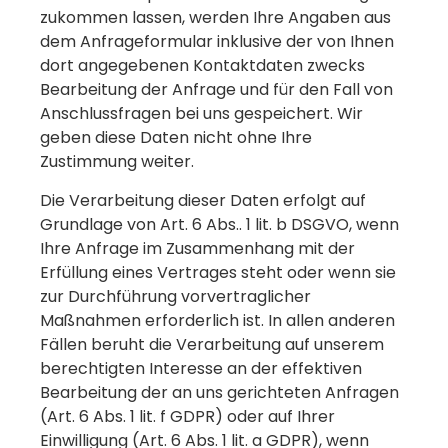
zukommen lassen, werden Ihre Angaben aus
dem Anfrageformular inklusive der von Ihnen
dort angegebenen Kontaktdaten zwecks
Bearbeitung der Anfrage und für den Fall von
Anschlussfragen bei uns gespeichert. Wir
geben diese Daten nicht ohne Ihre
Zustimmung weiter.
Die Verarbeitung dieser Daten erfolgt auf
Grundlage von Art. 6 Abs.. 1 lit. b DSGVO, wenn
Ihre Anfrage im Zusammenhang mit der
Erfüllung eines Vertrages steht oder wenn sie
zur Durchführung vorvertraglicher
Maßnahmen erforderlich ist. In allen anderen
Fällen beruht die Verarbeitung auf unserem
berechtigten Interesse an der effektiven
Bearbeitung der an uns gerichteten Anfragen
(Art. 6 Abs. 1 lit. f GDPR) oder auf Ihrer
Einwilligung (Art. 6 Abs. 1 lit. a GDPR), wenn