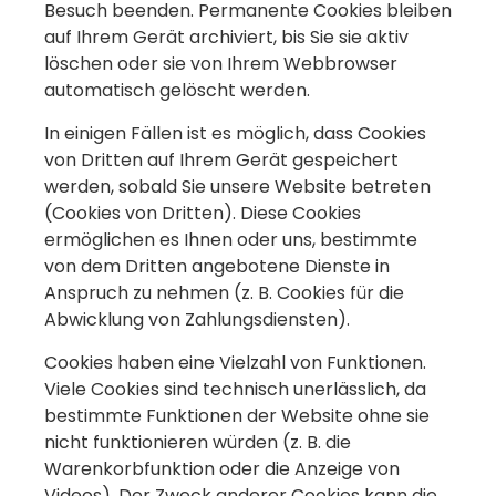
Besuch beenden. Permanente Cookies bleiben
auf Ihrem Gerät archiviert, bis Sie sie aktiv
löschen oder sie von Ihrem Webbrowser
automatisch gelöscht werden.
In einigen Fällen ist es möglich, dass Cookies
von Dritten auf Ihrem Gerät gespeichert
werden, sobald Sie unsere Website betreten
(Cookies von Dritten). Diese Cookies
ermöglichen es Ihnen oder uns, bestimmte
von dem Dritten angebotene Dienste in
Anspruch zu nehmen (z. B. Cookies für die
Abwicklung von Zahlungsdiensten).
Cookies haben eine Vielzahl von Funktionen.
Viele Cookies sind technisch unerlässlich, da
bestimmte Funktionen der Website ohne sie
nicht funktionieren würden (z. B. die
Warenkorbfunktion oder die Anzeige von
Videos). Der Zweck anderer Cookies kann die