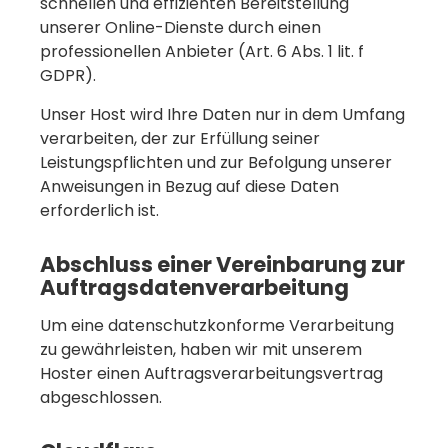
schnellen und effizienten Bereitstellung
unserer Online-Dienste durch einen
professionellen Anbieter (Art. 6 Abs. 1 lit. f
GDPR).
Unser Host wird Ihre Daten nur in dem Umfang
verarbeiten, der zur Erfüllung seiner
Leistungspflichten und zur Befolgung unserer
Anweisungen in Bezug auf diese Daten
erforderlich ist.
Abschluss einer Vereinbarung zur
Auftragsdatenverarbeitung
Um eine datenschutzkonforme Verarbeitung
zu gewährleisten, haben wir mit unserem
Hoster einen Auftragsverarbeitungsvertrag
abgeschlossen.