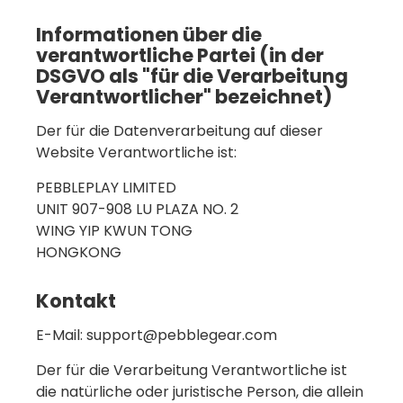
Informationen über die
verantwortliche Partei (in der
DSGVO als "für die Verarbeitung
Verantwortlicher" bezeichnet)
Der für die Datenverarbeitung auf dieser
Website Verantwortliche ist:
PEBBLEPLAY LIMITED
UNIT 907-908 LU PLAZA NO. 2
WING YIP KWUN TONG
HONGKONG
Kontakt
E-Mail: support@pebblegear.com
Der für die Verarbeitung Verantwortliche ist
die natürliche oder juristische Person, die allein