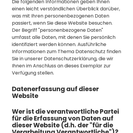
Die folgenden Informationen geben Ihnen
einen leicht verständlichen Überblick darüber,
was mit Ihren personenbezogenen Daten
passiert, wenn Sie diese Website besuchen.
Der Begriff "personenbezogene Daten"
umfasst alle Daten, mit denen Sie persönlich
identifiziert werden können. Ausführliche
Informationen zum Thema Datenschutz finden
Sie in unserer Datenschutzerklärung, die wir
Ihnen im Anschluss an dieses Exemplar zur
Verfügung stellen.
Datenerfassung auf dieser
Website
Wer ist die verantwortliche Partei
für die Erfassung von Daten auf
dieser Website (d.h. der "für die
Verarbeitung Verantwortliche")?