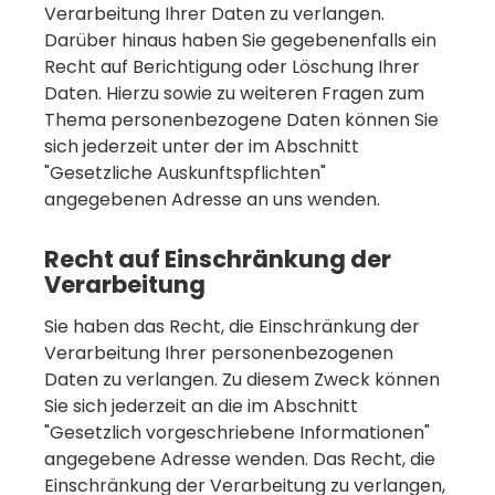
Verarbeitung Ihrer Daten zu verlangen.
Darüber hinaus haben Sie gegebenenfalls ein
Recht auf Berichtigung oder Löschung Ihrer
Daten. Hierzu sowie zu weiteren Fragen zum
Thema personenbezogene Daten können Sie
sich jederzeit unter der im Abschnitt
"Gesetzliche Auskunftspflichten"
angegebenen Adresse an uns wenden.
Recht auf Einschränkung der
Verarbeitung
Sie haben das Recht, die Einschränkung der
Verarbeitung Ihrer personenbezogenen
Daten zu verlangen. Zu diesem Zweck können
Sie sich jederzeit an die im Abschnitt
"Gesetzlich vorgeschriebene Informationen"
angegebene Adresse wenden. Das Recht, die
Einschränkung der Verarbeitung zu verlangen,