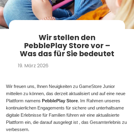
Wir stellen den
PebblePlay Store vor –
Was das für Sie bedeutet
19. März 2026
Wir freuen uns, Ihnen Neuigkeiten zu GameStore Junior
mitteilen zu können, das derzeit aktualisiert und auf eine neue
Plattform namens
PebblePlay Store
. Im Rahmen unseres
kontinuierlichen Engagements für sichere und unterhaltsame
digitale Erlebnisse für Familien führen wir eine aktualisierte
Plattform ein, die darauf ausgelegt ist
, das Gesamterlebnis zu
verbessern.