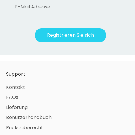
E-Mail Adresse
Registrieren Sie sich
Support
Kontakt
FAQs
Lieferung
Benutzerhandbuch
Rückgaberecht