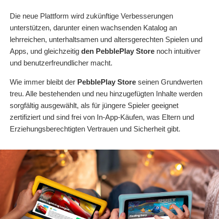
Die neue Plattform wird zukünftige Verbesserungen
unterstützen, darunter einen wachsenden Katalog an
lehrreichen, unterhaltsamen und altersgerechten Spielen und
Apps, und gleichzeitig
den PebblePlay Store
noch intuitiver
und benutzerfreundlicher macht.
Wie immer
bleibt der
PebblePlay Store
seinen Grundwerten
treu. Alle bestehenden und neu hinzugefügten Inhalte werden
sorgfältig ausgewählt, als für jüngere Spieler geeignet
zertifiziert und sind frei von In-App-Käufen, was Eltern und
Erziehungsberechtigten Vertrauen und Sicherheit gibt.