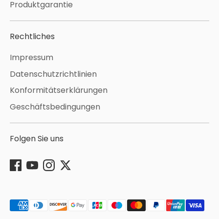
Produktgarantie
Rechtliches
Impressum
Datenschutzrichtlinien
Konformitätserklärungen
Geschäftsbedingungen
Folgen Sie uns
Akzeptierte
Zahlungsarten