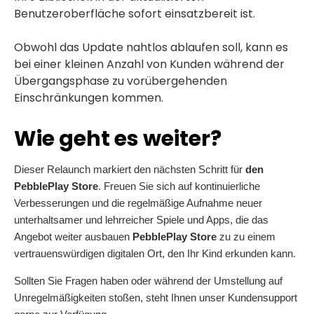
Benutzeroberfläche sofort einsatzbereit ist.
Obwohl das Update nahtlos ablaufen soll, kann es
bei einer kleinen Anzahl von Kunden während der
Übergangsphase zu vorübergehenden
Einschränkungen kommen.
Wie geht es weiter?
Dieser Relaunch markiert den nächsten Schritt für
den
PebblePlay Store
. Freuen Sie sich auf kontinuierliche
Verbesserungen und die regelmäßige Aufnahme neuer
unterhaltsamer und lehrreicher Spiele und Apps, die das
Angebot weiter ausbauen
PebblePlay Store
zu
zu einem
vertrauenswürdigen digitalen Ort, den Ihr Kind erkunden kann.
Sollten Sie Fragen haben oder während der Umstellung auf
Unregelmäßigkeiten stoßen, steht Ihnen unser Kundensupport