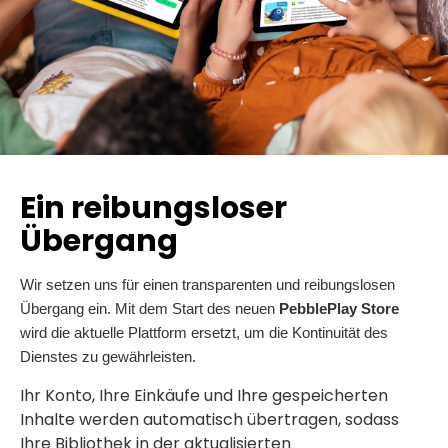
Ein reibungsloser
Übergang
Wir setzen uns für einen transparenten und reibungslosen
Übergang ein.
Mit dem Start des neuen
PebblePlay Store
wird die aktuelle Plattform ersetzt, um die Kontinuität des
Dienstes zu gewährleisten.
Ihr Konto, Ihre Einkäufe und Ihre gespeicherten
Inhalte werden automatisch übertragen, sodass
Ihre Bibliothek in der aktualisierten