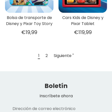
Bolsa de transporte de
Cars Kids de Disney y
Disney y Pixar Toy Story
Pixar Tablet
€19,99
€119,99
1
2
Siguiente "
Boletín
Inscríbete ahora
Dirección de correo electrónico