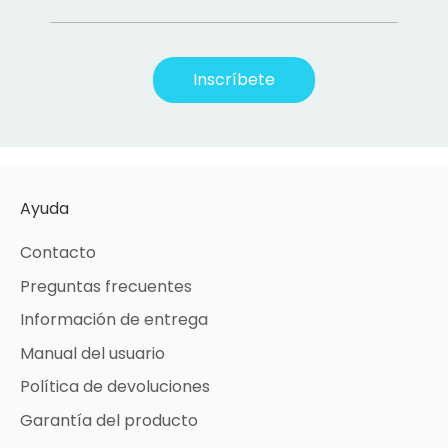
Inscríbete
Ayuda
Contacto
Preguntas frecuentes
Información de entrega
Manual del usuario
Política de devoluciones
Garantía del producto