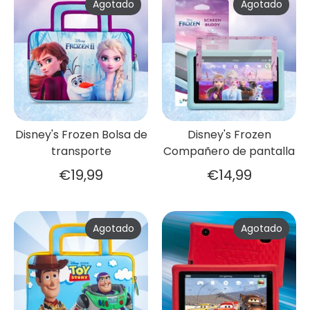
Agotado
Agotado
Disney's Frozen Bolsa de
Disney's Frozen
transporte
Compañero de pantalla
€19,99
€14,99
Agotado
Agotado