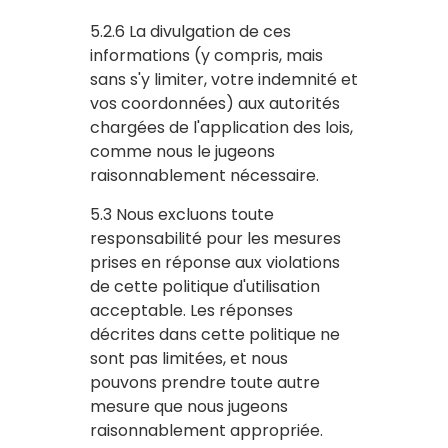
5.2.6 La divulgation de ces
informations (y compris, mais
sans s'y limiter, votre indemnité et
vos coordonnées) aux autorités
chargées de l'application des lois,
comme nous le jugeons
raisonnablement nécessaire.
5.3 Nous excluons toute
responsabilité pour les mesures
prises en réponse aux violations
de cette politique d'utilisation
acceptable. Les réponses
décrites dans cette politique ne
sont pas limitées, et nous
pouvons prendre toute autre
mesure que nous jugeons
raisonnablement appropriée.