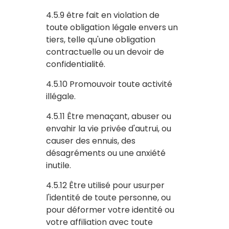
4.5.9 être fait en violation de
toute obligation légale envers un
tiers, telle qu'une obligation
contractuelle ou un devoir de
confidentialité.
4.5.10 Promouvoir toute activité
illégale.
4.5.11 Être menaçant, abuser ou
envahir la vie privée d'autrui, ou
causer des ennuis, des
désagréments ou une anxiété
inutile.
4.5.12 Être utilisé pour usurper
l'identité de toute personne, ou
pour déformer votre identité ou
votre affiliation avec toute