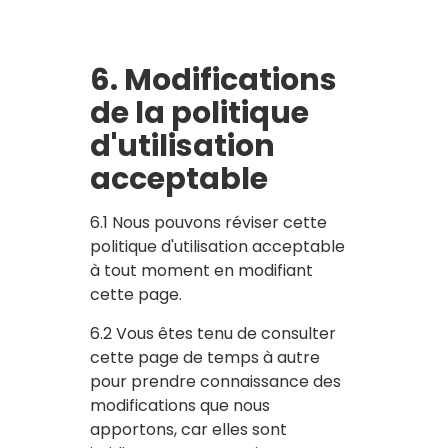
6. Modifications
de la politique
d'utilisation
acceptable
6.1 Nous pouvons réviser cette
politique d'utilisation acceptable
à tout moment en modifiant
cette page.
6.2 Vous êtes tenu de consulter
cette page de temps à autre
pour prendre connaissance des
modifications que nous
apportons, car elles sont