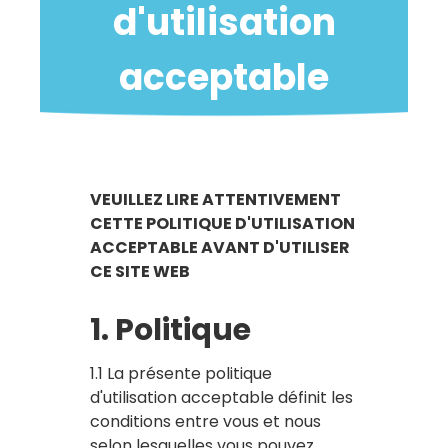
d'utilisation
acceptable
VEUILLEZ LIRE ATTENTIVEMENT
CETTE POLITIQUE D'UTILISATION
ACCEPTABLE AVANT D'UTILISER
CE SITE WEB
1. Politique
1.1 La présente politique
d'utilisation acceptable définit les
conditions entre vous et nous
selon lesquelles vous pouvez