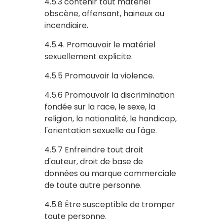
4.5.3 contenir tout matériel
obscène, offensant, haineux ou
incendiaire.
4.5.4. Promouvoir le matériel
sexuellement explicite.
4.5.5 Promouvoir la violence.
4.5.6 Promouvoir la discrimination
fondée sur la race, le sexe, la
religion, la nationalité, le handicap,
l'orientation sexuelle ou l'âge.
4.5.7 Enfreindre tout droit
d'auteur, droit de base de
données ou marque commerciale
de toute autre personne.
4.5.8 Être susceptible de tromper
toute personne.