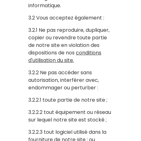
informatique.
3.2 Vous acceptez également :
3.2.1 Ne pas reproduire, dupliquer,
copier ou revendre toute partie
de notre site en violation des
dispositions de nos
conditions
d'utilisation du site.
3.2.2 Ne pas accéder sans
autorisation, interférer avec,
endommager ou perturber :
3.2.2.1 toute partie de notre site ;
3.2.2.2 tout équipement ou réseau
sur lequel notre site est stocké ;
3.2.2.3 tout logiciel utilisé dans la
fourniture de notre site ; ou