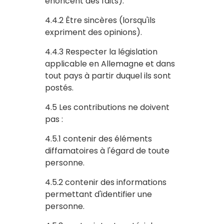
énoncent des faits).
4.4.2 Être sincères (lorsqu'ils
expriment des opinions).
4.4.3 Respecter la législation
applicable en Allemagne et dans
tout pays à partir duquel ils sont
postés.
4.5 Les contributions ne doivent
pas :
4.5.1 contenir des éléments
diffamatoires à l'égard de toute
personne.
4.5.2 contenir des informations
permettant d'identifier une
personne.