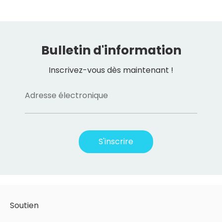
Bulletin d'information
Inscrivez-vous dès maintenant !
Adresse électronique
S'inscrire
Soutien