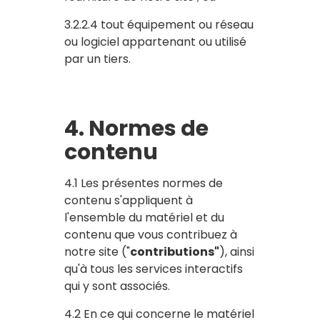
3.2.2.4 tout équipement ou réseau
ou logiciel appartenant ou utilisé
par un tiers.
4. Normes de
contenu
4.1 Les présentes normes de
contenu s'appliquent à
l'ensemble du matériel et du
contenu que vous contribuez à
notre site ("
contributions"
), ainsi
qu'à tous les services interactifs
qui y sont associés.
4.2 En ce qui concerne le matériel