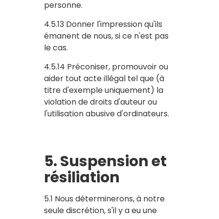
personne.
4.5.13 Donner l'impression qu'ils
émanent de nous, si ce n'est pas
le cas.
4.5.14 Préconiser, promouvoir ou
aider tout acte illégal tel que (à
titre d'exemple uniquement) la
violation de droits d'auteur ou
l'utilisation abusive d'ordinateurs.
5. Suspension et
résiliation
5.1 Nous déterminerons, à notre
seule discrétion, s'il y a eu une