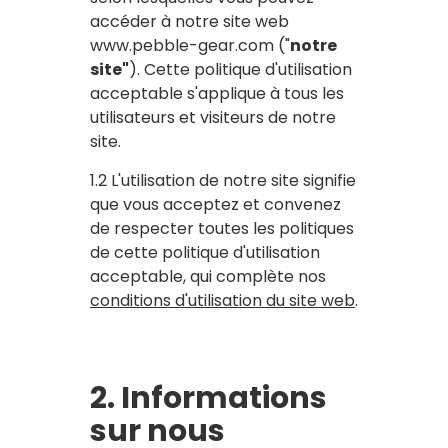
accéder à notre site web
www.pebble-gear.com ("
notre
site"
). Cette politique d'utilisation
acceptable s'applique à tous les
utilisateurs et visiteurs de notre
site.
1.2 L'utilisation de notre site signifie
que vous acceptez et convenez
de respecter toutes les politiques
de cette politique d'utilisation
acceptable, qui complète nos
conditions d'utilisation du site web
.
2. Informations
sur nous