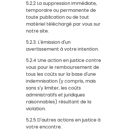
5.2.2 La suppression immédiate,
temporaire ou permanente de
toute publication ou de tout
matériel téléchargé par vous sur
notre site.
5.2.3. L'émission d'un
avertissement à votre intention.
5.2.4 Une action en justice contre
vous pour le remboursement de
tous les coûts sur la base d'une
indemnisation (y compris, mais
sans s'y limiter, les coûts
administratifs et juridiques
raisonnables) résultant de la
violation.
5.2.5 D'autres actions en justice à
votre encontre.