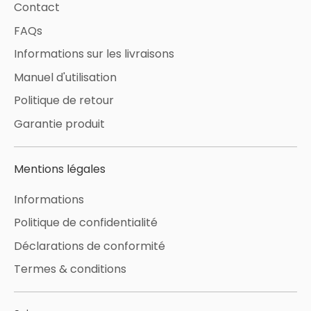
Contact
FAQs
Informations sur les livraisons
Manuel d'utilisation
Politique de retour
Garantie produit
Mentions légales
Informations
Politique de confidentialité
Déclarations de conformité
Termes & conditions