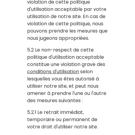
violation de cette politique
d'utilisation acceptable par votre
utilisation de notre site. En cas de
violation de cette politique, nous
pouvons prendre les mesures que
nous jugeons appropriées.
5.2 Le non-respect de cette
politique d'utilisation acceptable
constitue une violation grave des
conditions d'utilisation
selon
lesquelles vous êtes autorisé à
utiliser notre site, et peut nous
amener à prendre l'une ou l'autre
des mesures suivantes :
5.2.1 Le retrait immédiat,
temporaire ou permanent de
votre droit d'utiliser notre site.