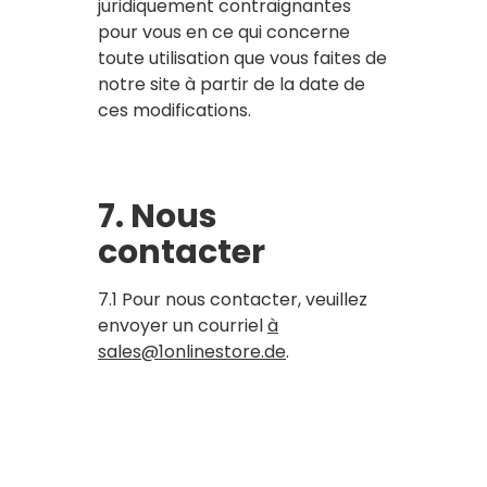
juridiquement contraignantes
pour vous en ce qui concerne
toute utilisation que vous faites de
notre site à partir de la date de
ces modifications.
7. Nous
contacter
7.1 Pour nous contacter, veuillez
envoyer un courriel
à
sales@1onlinestore.de
.