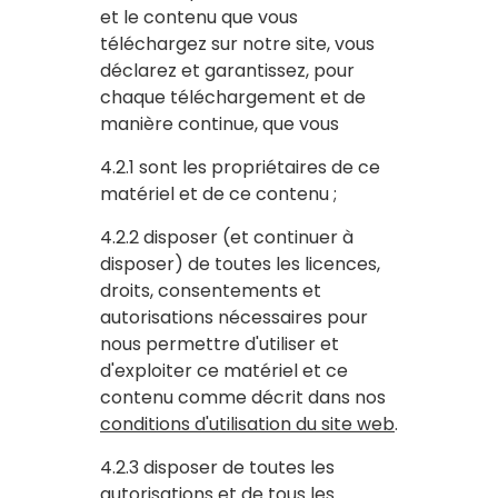
et le contenu que vous
téléchargez sur notre site, vous
déclarez et garantissez, pour
chaque téléchargement et de
manière continue, que vous
4.2.1 sont les propriétaires de ce
matériel et de ce contenu ;
4.2.2 disposer (et continuer à
disposer) de toutes les licences,
droits, consentements et
autorisations nécessaires pour
nous permettre d'utiliser et
d'exploiter ce matériel et ce
contenu comme décrit dans nos
conditions d'utilisation du site web
.
4.2.3 disposer de toutes les
autorisations et de tous les