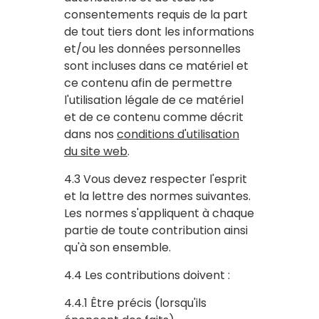
consentements requis de la part
de tout tiers dont les informations
et/ou les données personnelles
sont incluses dans ce matériel et
ce contenu afin de permettre
l'utilisation légale de ce matériel
et de ce contenu comme décrit
dans nos
conditions d'utilisation
du site web
.
4.3 Vous devez respecter l'esprit
et la lettre des normes suivantes.
Les normes s'appliquent à chaque
partie de toute contribution ainsi
qu'à son ensemble.
4.4 Les contributions doivent :
4.4.1 Être précis (lorsqu'ils