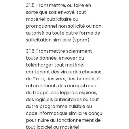
3.1.5 Transmettre, ou faire en
sorte que soit envoyé, tout
matériel publicitaire ou
promotionnel non sollicité ou non
autorisé ou toute autre forme de
sollicitation similaire (spam).
3.1.6 Transmettre sciemment
toute donnée, envoyer ou
télécharger tout matériel
contenant des virus, des chevaux
de Troie, des vers, des bombes à
retardement, des enregistreurs
de frappe, des logiciels espions,
des logiciels publicitaires ou tout
autre programme nuisible ou
code informatique similaire conçu
pour nuire au fonctionnement de
tout logiciel ou matériel