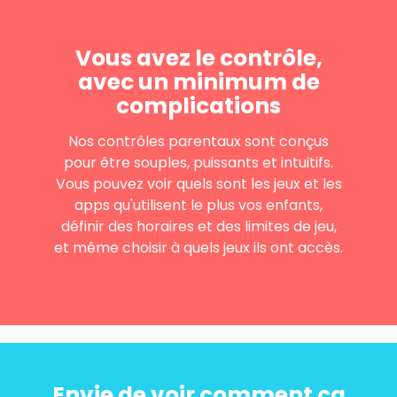
Vous avez le contrôle,
avec un minimum de
complications
Nos contrôles parentaux sont conçus
pour être souples, puissants et intuitifs.
Vous pouvez voir quels sont les jeux et les
apps qu'utilisent le plus vos enfants,
définir des horaires et des limites de jeu,
et même choisir à quels jeux ils ont accès.
Envie de voir comment ça