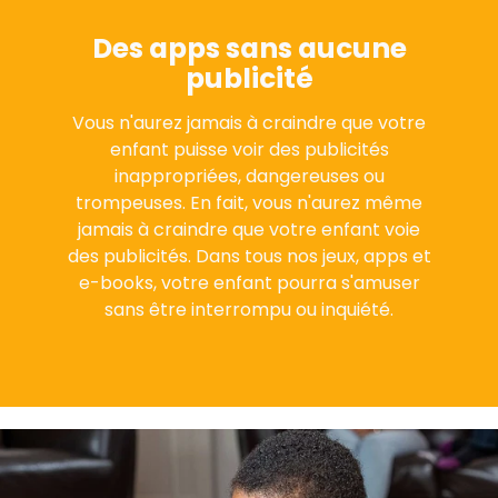
Des apps sans aucune
publicité
Vous n'aurez jamais à craindre que votre
enfant puisse voir des publicités
inappropriées, dangereuses ou
trompeuses. En fait, vous n'aurez même
jamais à craindre que votre enfant voie
des publicités. Dans tous nos jeux, apps et
e-books, votre enfant pourra s'amuser
sans être interrompu ou inquiété.