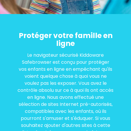
Protéger votre famille en
ligne
Le navigateur sécurisé Kiddoware
Safebrowser est conçu pour protéger
vos enfants en ligne en empêchant qu'ils
voient quelque chose à quoi vous ne
voulez pas les exposer. Vous avez le
contrôle absolu sur ce à quoi ils ont accès
en ligne. Nous avons effectué une
sélection de sites Internet pré-autorisés,
compatibles avec les enfants, où ils
pourront s'amuser et s'éduquer. Si vous
souhaitez ajouter d'autres sites à cette