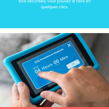
liste sécurisée, vous pouvez le faire en
quelques clics.