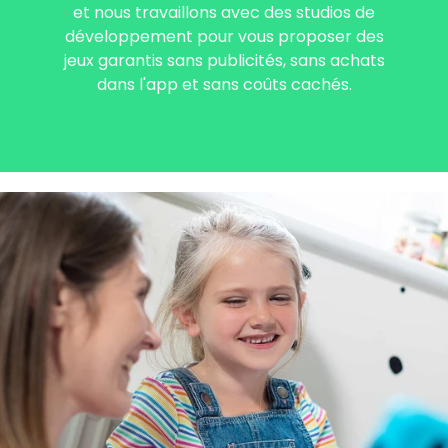
et nous travaillons avec des studios de
développement pour vous proposer des
jeux garantis sans publicités, sans achats
dans l'app et sans coûts cachés.