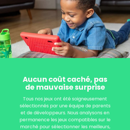
Aucun coût caché, pas
de mauvaise surprise
Tous nos jeux ont été soigneusement
sélectionnés par une équipe de parents
et de développeurs. Nous analysons en
permanence les jeux compatibles sur le
marché pour sélectionner les meilleurs,