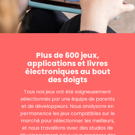
Plus de 600 jeux,
applications et livres
électroniques au bout
des doigts
Tous nos jeux ont été soigneusement
sélectionnés par une équipe de parents
et de développeurs. Nous analysons en
permanence les jeux compatibles sur le
marché pour sélectionner les meilleurs,
et nous travaillons avec des studios de