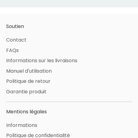
Soutien
Contact
FAQs
Informations sur les livraisons
Manuel d'utilisation
Politique de retour
Garantie produit
Mentions légales
Informations
Politique de confidentialité