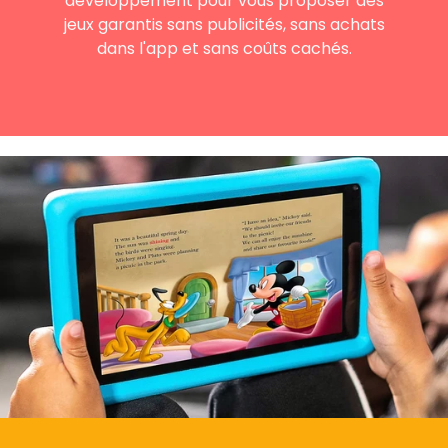
développement pour vous proposer des
jeux garantis sans publicités, sans achats
dans l'app et sans coûts cachés.