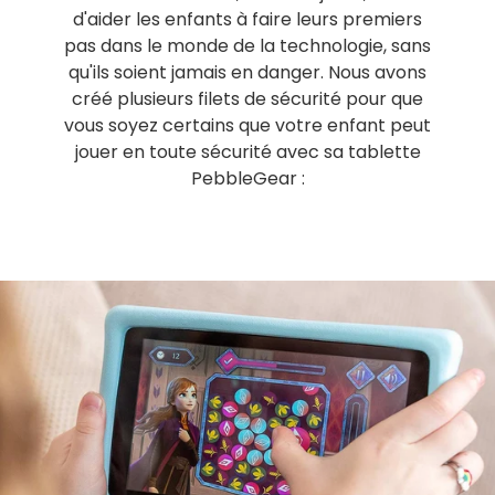
d'aider les enfants à faire leurs premiers
pas dans le monde de la technologie, sans
qu'ils soient jamais en danger. Nous avons
créé plusieurs filets de sécurité pour que
vous soyez certains que votre enfant peut
jouer en toute sécurité avec sa tablette
PebbleGear :