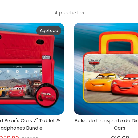
4 productos
Agotado
d Pixar's Cars 7" Tablet &
Bolsa de transporte de Dis
adphones Bundle
Cars