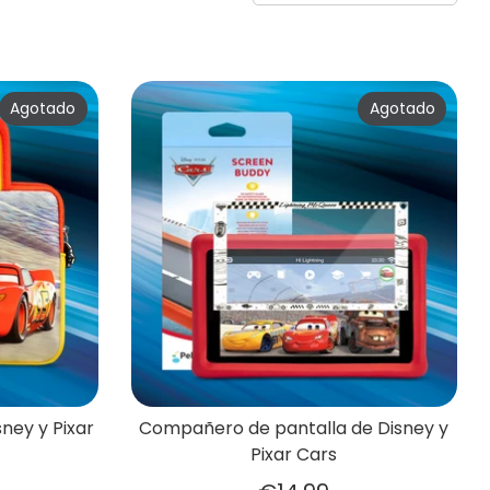
Agotado
Agotado
ney y Pixar
Compañero de pantalla de Disney y
Pixar Cars