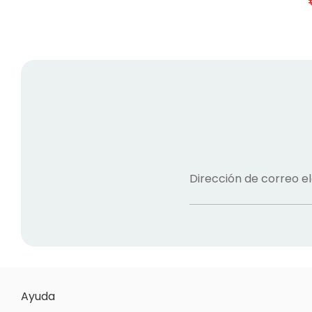
Dirección de correo e
Ayuda